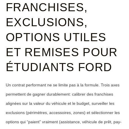
FRANCHISES,
EXCLUSIONS,
OPTIONS UTILES
ET REMISES POUR
ÉTUDIANTS FORD
Un contrat performant ne se limite pas à la formule. Trois axes
permettent de gagner durablement: calibrer des franchises
alignées sur la valeur du véhicule et le budget, surveiller les
exclusions (périmètres, accessoires, zones) et sélectionner les
options qui “paient” vraiment (assistance, véhicule de prêt, pay-