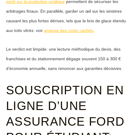
point sur la protection juridique
permettent de sécuriser les
arbitrages finaux. En parallèle, garder un œil sur les sinistres
causant les plus fortes dérives, tels que le bris de glace étendu
aux toits vitrés: voir
analyse des coûts cachés
.
Le verdict est limpide: une lecture méthodique du devis, des
franchises et du stationnement dégage souvent 150 à 300 €
d’économie annuelle, sans renoncer aux garanties décisives.
SOUSCRIPTION EN
LIGNE D’UNE
ASSURANCE FORD