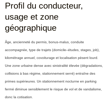
Profil du conducteur,
usage et zone
géographique
Âge, ancienneté du permis, bonus-malus, conduite
accompagnée, type de trajets (domicile–études, stages, job),
kilométrage annuel, covoiturage et localisation pèsent lourd.
Une zone urbaine dense avec sinistralité élevée (dégradations,
collisions à bas régime, stationnement serré) entraîne des
primes supérieures. Un stationnement nocturne en parking
fermé diminue sensiblement le risque de vol et de vandalisme,
donc la cotisation.