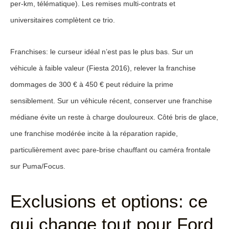
per-km, télématique). Les remises multi-contrats et
universitaires complètent ce trio.
Franchises: le curseur idéal n’est pas le plus bas. Sur un
véhicule à faible valeur (Fiesta 2016), relever la franchise
dommages de 300 € à 450 € peut réduire la prime
sensiblement. Sur un véhicule récent, conserver une franchise
médiane évite un reste à charge douloureux. Côté bris de glace,
une franchise modérée incite à la réparation rapide,
particulièrement avec pare-brise chauffant ou caméra frontale
sur Puma/Focus.
Exclusions et options: ce
qui change tout pour Ford