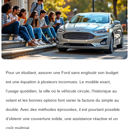
Pour un étudiant, assurer une Ford sans engloutir son budget
est une équation à plusieurs inconnues. Le modèle exact,
l’usage quotidien, la ville où le véhicule circule, l’historique au
volant et les bonnes options font varier la facture du simple au
double. Avec des méthodes éprouvées, il est pourtant possible
d’obtenir une couverture solide, une assistance réactive et un
coût maîtrisé.