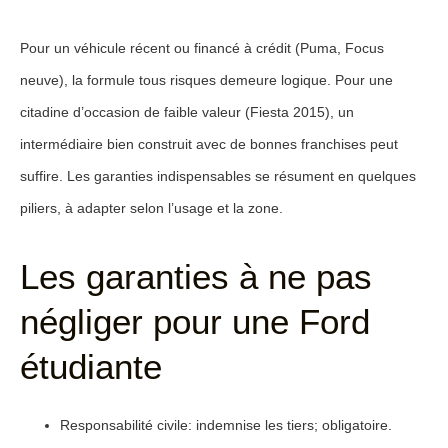
Pour un véhicule récent ou financé à crédit (Puma, Focus
neuve), la formule tous risques demeure logique. Pour une
citadine d’occasion de faible valeur (Fiesta 2015), un
intermédiaire bien construit avec de bonnes franchises peut
suffire. Les garanties indispensables se résument en quelques
piliers, à adapter selon l’usage et la zone.
Les garanties à ne pas
négliger pour une Ford
étudiante
Responsabilité civile
: indemnise les tiers; obligatoire.