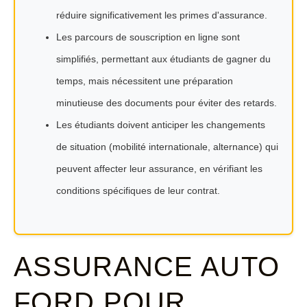
réduire significativement les primes d'assurance.
Les parcours de souscription en ligne sont
simplifiés, permettant aux étudiants de gagner du
temps, mais nécessitent une préparation
minutieuse des documents pour éviter des retards.
Les étudiants doivent anticiper les changements
de situation (mobilité internationale, alternance) qui
peuvent affecter leur assurance, en vérifiant les
conditions spécifiques de leur contrat.
ASSURANCE AUTO
FORD POUR