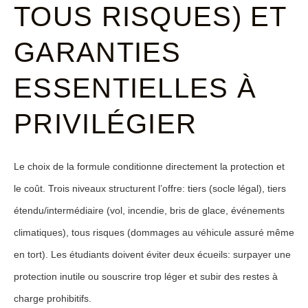
TOUS RISQUES) ET
GARANTIES
ESSENTIELLES À
PRIVILÉGIER
Le choix de la formule conditionne directement la protection et
le coût. Trois niveaux structurent l’offre: tiers (socle légal), tiers
étendu/intermédiaire (vol, incendie, bris de glace, événements
climatiques), tous risques (dommages au véhicule assuré même
en tort). Les étudiants doivent éviter deux écueils: surpayer une
protection inutile ou souscrire trop léger et subir des restes à
charge prohibitifs.