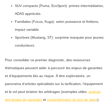
SUV compacts
(Puma, EcoSport): primes intermédiaires,
ADAS appréciés.
Familiales
(Focus, Kuga): selon puissance et finitions,
impact variable.
Sportives
(Mustang, ST): surprime marquée pour jeunes
conducteurs.
Pour consolider ce premier diagnostic, des ressources
thématiques peuvent aider à parcourir les enjeux de garanties
et d’équipements liés au risque. À titre exploratoire, un
panorama d’articles spécialisés sur la tarification, l’équipement
et le vol peut éclairer les arbitrages (exemples utiles:
analyse
des limites de garanties
et
compréhension du bris de glace
).