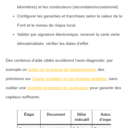
kilomètres) et les conducteurs (secondaire/occasionnel).
Configurer les garanties
et franchises selon la valeur de la
Ford et le niveau de risque local.
Valider
par signature électronique, recevoir la carte verte
dématérialisée, vérifier les dates d’effet.
Des contenus d’aide ciblés accélèrent l’auto-diagnostic: par
exemple un
guide sur la preuve de stationnement
, des
précisions sur
l’usage quotidien et ses impacts tarifaires
, sans
oublier une
checklist protection du conducteur
pour garantir des
capitaux suffisants.
Étape
Document
Délai
Astuce
indicatif
d’expert