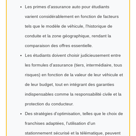
Les primes d'assurance auto pour étudiants
varient considérablement en fonction de facteurs
tels que le modèle de véhicule, l'historique de
conduite et la zone géographique, rendant la
comparaison des offres essentielle.
Les étudiants doivent choisir judicieusement entre
les formules d'assurance (tiers, intermédiaire, tous
risques) en fonction de la valeur de leur véhicule et
de leur budget, tout en intégrant des garanties
indispensables comme la responsabilité civile et la
protection du conducteur.
Des stratégies d'optimisation, telles que le choix de
franchises adaptées, l'utilisation d'un
stationnement sécurisé et la télématique, peuvent