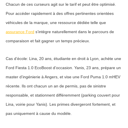
Chacun de ces curseurs agit sur le tarif et peut être optimisé.
Pour accéder rapidement à des offres pertinentes orientées
véhicules de la marque, une ressource dédiée telle que
assurance Ford
s’intègre naturellement dans le parcours de
comparaison et fait gagner un temps précieux.
Cas d’école: Lina, 20 ans, étudiante en droit à Lyon, achète une
Ford Fiesta 1.0 EcoBoost d’occasion. Yanis, 23 ans, prépare un
master d’ingénierie à Angers, et vise une Ford Puma 1.0 mHEV
récente. Ils ont chacun un an de permis, pas de sinistre
responsable, et stationnent différemment (parking couvert pour
Lina, voirie pour Yanis). Les primes divergeront fortement, et
pas uniquement à cause du modèle.