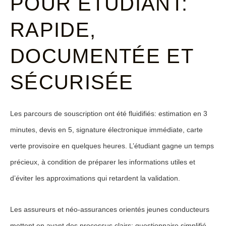
POUR ÉTUDIANT:
RAPIDE,
DOCUMENTÉE ET
SÉCURISÉE
Les parcours de souscription ont été fluidifiés: estimation en 3
minutes, devis en 5, signature électronique immédiate, carte
verte provisoire en quelques heures. L’étudiant gagne un temps
précieux, à condition de préparer les informations utiles et
d’éviter les approximations qui retardent la validation.
Les assureurs et néo-assurances orientés jeunes conducteurs
mettent en avant des processus clairs: questionnaire simplifié,