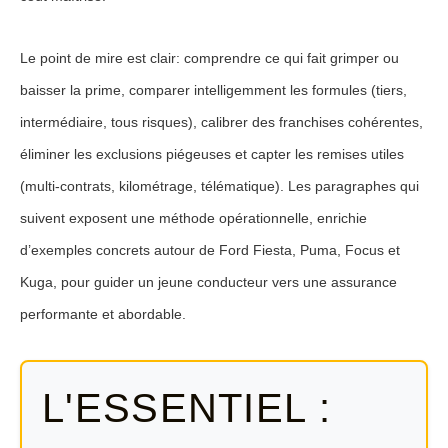
Le point de mire est clair: comprendre ce qui fait grimper ou
baisser la prime, comparer intelligemment les formules (tiers,
intermédiaire, tous risques), calibrer des franchises cohérentes,
éliminer les exclusions piégeuses et capter les remises utiles
(multi-contrats, kilométrage, télématique). Les paragraphes qui
suivent exposent une méthode opérationnelle, enrichie
d’exemples concrets autour de Ford Fiesta, Puma, Focus et
Kuga, pour guider un jeune conducteur vers une assurance
performante et abordable.
L'ESSENTIEL :