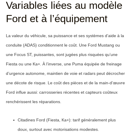
Variables liées au modèle
Ford et à l’équipement
La valeur du véhicule, sa puissance et ses systèmes d’aide à la
conduite (ADAS) conditionnent le coût. Une Ford Mustang ou
une Focus ST, puissantes, sont jugées plus risquées qu’une
Fiesta ou une Ka+. À l’inverse, une Puma équipée de freinage
d’urgence autonome, maintien de voie et radars peut décrocher
une décote de risque. Le coût des pièces et de la main-d’œuvre
Ford influe aussi: carrosseries récentes et capteurs coûteux
renchérissent les réparations.
Citadines Ford
(Fiesta, Ka+): tarif généralement plus
doux, surtout avec motorisations modestes.