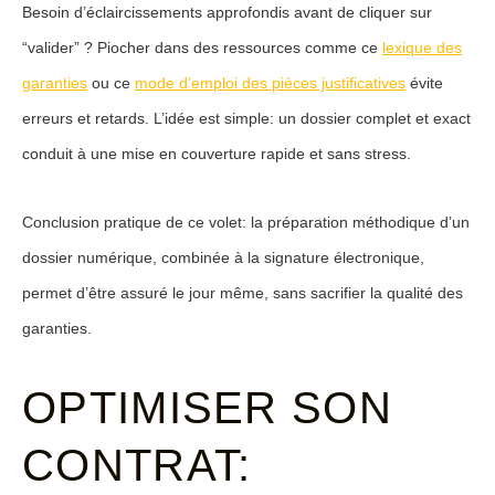
Besoin d’éclaircissements approfondis avant de cliquer sur
“valider” ? Piocher dans des ressources comme ce
lexique des
garanties
ou ce
mode d’emploi des pièces justificatives
évite
erreurs et retards. L’idée est simple: un dossier complet et exact
conduit à une mise en couverture rapide et sans stress.
Conclusion pratique de ce volet: la préparation méthodique d’un
dossier numérique, combinée à la signature électronique,
permet d’être assuré le jour même, sans sacrifier la qualité des
garanties.
OPTIMISER SON
CONTRAT: