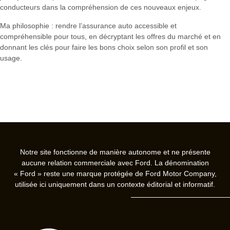
conducteurs dans la compréhension de ces nouveaux enjeux.
Ma philosophie : rendre l’assurance auto accessible et
compréhensible pour tous, en décryptant les offres du marché et en
donnant les clés pour faire les bons choix selon son profil et son
usage.
Notre site fonctionne de manière autonome et ne présente
aucune relation commerciale avec Ford. La dénomination
« Ford » reste une marque protégée de Ford Motor Company,
utilisée ici uniquement dans un contexte éditorial et informatif.