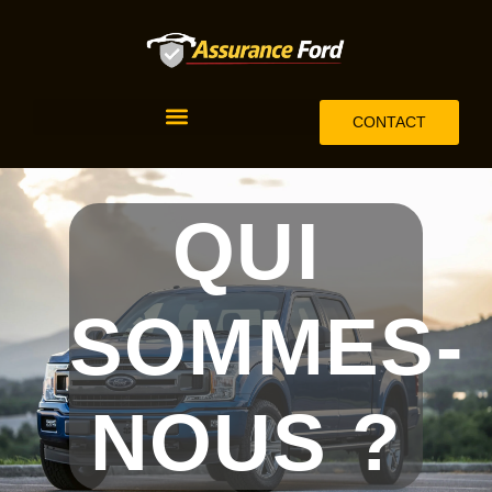
CONTACT
QUI
SOMMES-
NOUS ?