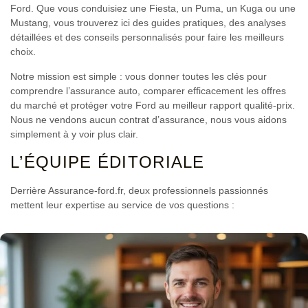
Ford. Que vous conduisiez une Fiesta, un Puma, un Kuga ou une
Mustang, vous trouverez ici des guides pratiques, des analyses
détaillées et des conseils personnalisés pour faire les meilleurs
choix.
Notre mission est simple
: vous donner toutes les clés pour
comprendre l’assurance auto, comparer efficacement les offres
du marché et protéger votre Ford au meilleur rapport qualité-prix.
Nous ne vendons aucun contrat d’assurance, nous vous aidons
simplement à y voir plus clair.
L’ÉQUIPE ÉDITORIALE
Derrière Assurance-ford.fr, deux professionnels passionnés
mettent leur expertise au service de vos questions :