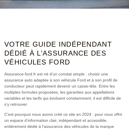
VOTRE GUIDE INDÉPENDANT
DÉDIÉ À L’ASSURANCE DES
VÉHICULES FORD
Assurance-ford.fr est né d’un constat simple : choisir une
assurance auto adaptée à son véhicule Ford et à son profil de
conducteur peut rapidement devenir un casse-tête. Entre les
multiples formules proposées, les garanties aux appellations
variables et les tarifs qui évoluent constamment, il est difficile de
s’y retrouver.
C’est pourquoi nous avons créé ce site en 2024 : pour vous offrir
un espace d’information clair, indépendant et accessible,
entièrement dédié à l’assurance des véhicules de la marque