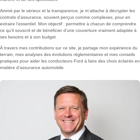
Animé par le sérieux et la transparence, je m’attache à décrypter les
contrats d’assurance, souvent perçus comme complexes, pour en
extraire l’essentiel. Mon objectif : permettre à chacun de comprendre
ce qu’il souscrit et de bénéficier d’une couverture vraiment adaptée à
ses besoins et à son budget.
À travers mes contributions sur ce site, je partage mon expérience du
terrain, mes analyses des évolutions réglementaires et mes conseils
pratiques pour aider les conducteurs Ford à faire des choix éclairés en
matière d’assurance automobile.