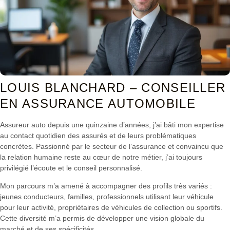
LOUIS BLANCHARD – CONSEILLER
EN ASSURANCE AUTOMOBILE
Assureur auto depuis une quinzaine d’années, j’ai bâti mon expertise
au contact quotidien des assurés et de leurs problématiques
concrètes. Passionné par le secteur de l’assurance et convaincu que
la relation humaine reste au cœur de notre métier, j’ai toujours
privilégié l’écoute et le conseil personnalisé.
Mon parcours m’a amené à accompagner des profils très variés :
jeunes conducteurs, familles, professionnels utilisant leur véhicule
pour leur activité, propriétaires de véhicules de collection ou sportifs.
Cette diversité m’a permis de développer une vision globale du
marché et de ses spécificités.