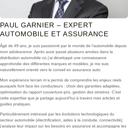
PAUL GARNIER – EXPERT
AUTOMOBILE ET ASSURANCE
Âgé de 49 ans, je suis passionné par le monde de l’automobile depuis
mon adolescence. Après avoir passé plusieurs années dans la
distribution automobile où j’ai développé une connaissance
approfondie des différentes marques et modèles, je me suis
naturellement orienté vers le conseil en assurance auto.
Mon expérience terrain m’a permis de comprendre les enjeux réels
auxquels font face les conducteurs : choix des garanties adaptées,
optimisation du rapport couverture-prix, gestion des sinistres. C’est
cette expertise que je partage aujourd’hui à travers mes articles et
guides pratiques.
Particulièrement intéressé par les évolutions technologiques du
secteur automobile (électrification, aides à la conduite, connectivité),
j’analyse leur impact sur les besoins en assurance et accompagne les