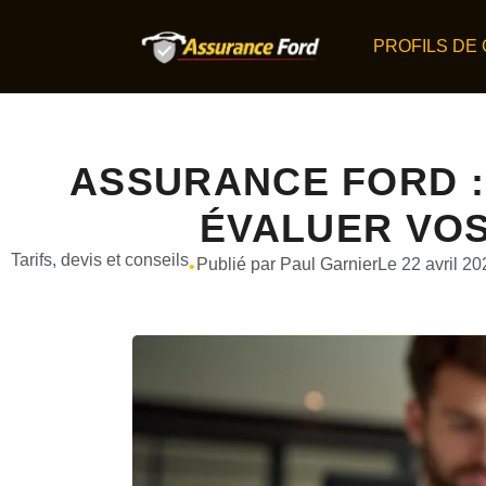
PROFILS DE
ASSURANCE FORD :
ÉVALUER VOS
Tarifs, devis et conseils
Publié par Paul Garnier
Le 22 avril 20
•