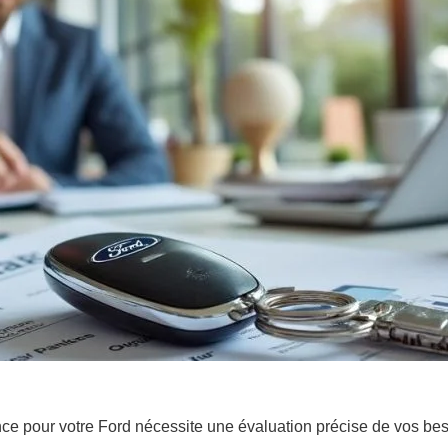
ce pour votre Ford nécessite une évaluation précise de vos bes