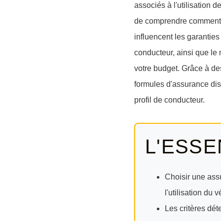
associés à l'utilisation 
de comprendre comment le
influencent les garantie
conducteur, ainsi que le 
votre budget. Grâce à de
formules d'assurance dis
profil de conducteur.
L'ESSE
Choisir une ass
l'utilisation du
Les critères dét