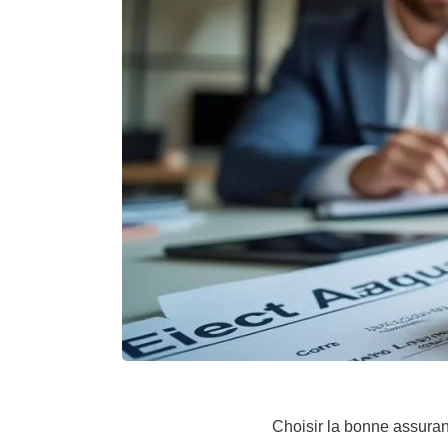
Choisir la bonne assuran