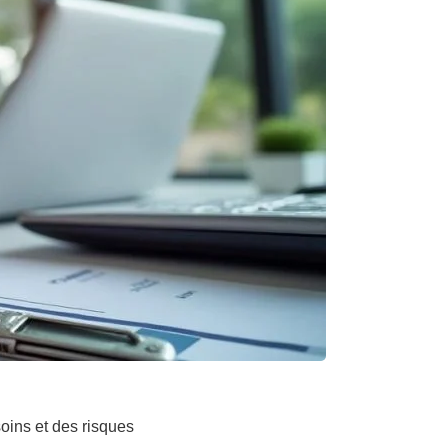
oins et des risques