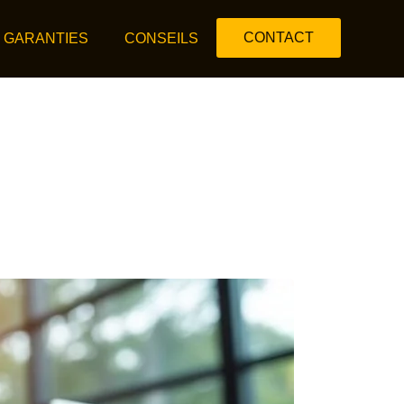
CONTACT
 GARANTIES
CONSEILS