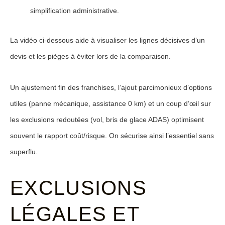
simplification administrative.
La vidéo ci-dessous aide à visualiser les lignes décisives d’un
devis et les pièges à éviter lors de la comparaison.
Un ajustement fin des franchises, l’ajout parcimonieux d’options
utiles (panne mécanique, assistance 0 km) et un coup d’œil sur
les exclusions redoutées (vol, bris de glace ADAS) optimisent
souvent le rapport coût/risque. On sécurise ainsi l’essentiel sans
superflu.
EXCLUSIONS
LÉGALES ET