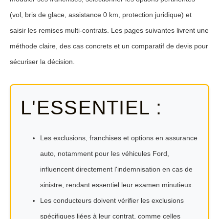
(vol, bris de glace, assistance 0 km, protection juridique) et
saisir les remises multi-contrats. Les pages suivantes livrent une
méthode claire, des cas concrets et un comparatif de devis pour
sécuriser la décision.
L'ESSENTIEL :
Les exclusions, franchises et options en assurance
auto, notamment pour les véhicules Ford,
influencent directement l'indemnisation en cas de
sinistre, rendant essentiel leur examen minutieux.
Les conducteurs doivent vérifier les exclusions
spécifiques liées à leur contrat, comme celles