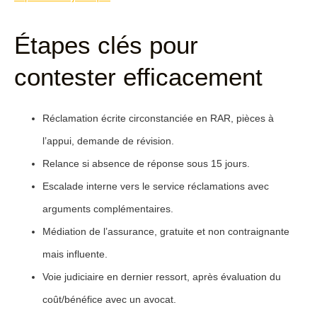
Étapes clés pour
contester efficacement
Réclamation écrite
circonstanciée en RAR, pièces à
l’appui, demande de révision.
Relance
si absence de réponse sous 15 jours.
Escalade interne
vers le service réclamations avec
arguments complémentaires.
Médiation
de l’assurance, gratuite et non contraignante
mais influente.
Voie judiciaire
en dernier ressort, après évaluation du
coût/bénéfice avec un avocat.