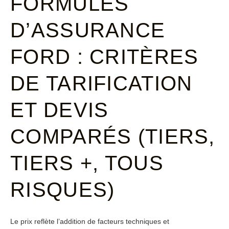
FORMULES
D’ASSURANCE
FORD : CRITÈRES
DE TARIFICATION
ET DEVIS
COMPARÉS (TIERS,
TIERS +, TOUS
RISQUES)
Le prix reflète l’addition de facteurs techniques et