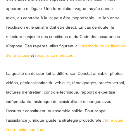
apparente et légale
. Une formulation vague, noyée dans le
texte, ou contraire à la loi peut être inopposable. Le lien entre
l’exclusion et le sinistre doit être direct. En cas de doute, la
relecture conjointe des conditions et du Code des assurances
s’impose. Des repères utiles figurent ici :
méthode de vérification
d’une clause
et
recours au médiateur
.
La qualité du dossier fait la différence. Constat amiable, photos,
vidéos, géolocalisation du véhicule, témoignages, procès-verbal,
factures d’entretien, contrôle technique, rapport d’expertise
indépendante, historique de sinistralité et échanges avec
l’assureur constituent un ensemble solide. Pour rappel,
l’assistance juridique ajuste la stratégie procédurale :
faire jouer
la protection juridique
.