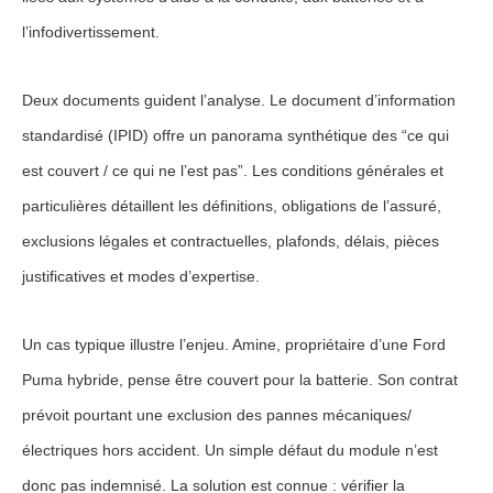
l’infodivertissement.
Deux documents guident l’analyse. Le
document d’information
standardisé (IPID)
offre un panorama synthétique des “ce qui
est couvert / ce qui ne l’est pas”. Les
conditions générales et
particulières
détaillent les définitions, obligations de l’assuré,
exclusions légales et contractuelles, plafonds, délais, pièces
justificatives et modes d’expertise.
Un cas typique illustre l’enjeu. Amine, propriétaire d’une Ford
Puma hybride, pense être couvert pour la batterie. Son contrat
prévoit pourtant une exclusion des
pannes mécaniques/
électriques hors accident
. Un simple défaut du module n’est
donc pas indemnisé. La solution est connue : vérifier la