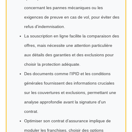
concernant les pannes mécaniques ou les
exigences de preuve en cas de vol, pour éviter des
refus d'indemnisation.
La souscription en ligne facilite la comparaison des
offres, mais nécessite une attention particulière
aux détails des garanties et des exclusions pour
choisir la protection adéquate.
Des documents comme l'IPID et les conditions
générales fournissent des informations cruciales
sur les couvertures et exclusions, permettant une
analyse approfondie avant la signature d'un
contrat.
Optimiser son contrat d'assurance implique de
moduler les franchises, choisir des options