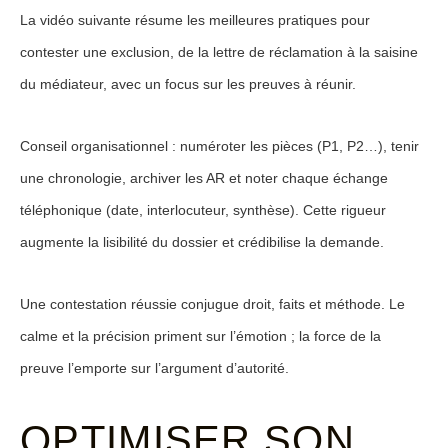
La vidéo suivante résume les meilleures pratiques pour
contester une exclusion, de la lettre de réclamation à la saisine
du médiateur, avec un focus sur les preuves à réunir.
Conseil organisationnel : numéroter les pièces (P1, P2…), tenir
une chronologie, archiver les AR et noter chaque échange
téléphonique (date, interlocuteur, synthèse). Cette rigueur
augmente la lisibilité du dossier et crédibilise la demande.
Une contestation réussie conjugue droit, faits et méthode. Le
calme et la précision priment sur l’émotion ; la force de la
preuve l’emporte sur l’argument d’autorité.
OPTIMISER SON