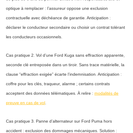
optique à remplacer : l’assureur oppose une
exclusion
contractuelle
avec déchéance de garantie. Anticipation :
déclarer le conducteur secondaire ou choisir un contrat tolérant
les conducteurs occasionnels.
Cas pratique 2. Vol d’une Ford Kuga sans effraction apparente,
seconde clé entreposée dans un tiroir. Sans trace matérielle, la
clause “effraction exigée” écarte l’indemnisation. Anticipation :
coffre pour les clés, traqueur, alarme ; certains contrats
acceptent des données télématiques. À relire :
modalités de
preuve en cas de vol
.
Cas pratique 3. Panne d’alternateur sur Ford Puma hors
accident : exclusion des
dommages mécaniques
. Solution :