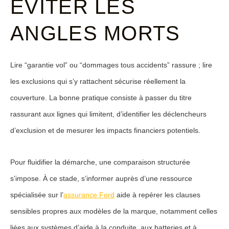
ÉVITER LES
ANGLES MORTS
Lire “garantie vol” ou “dommages tous accidents” rassure ; lire
les
exclusions
qui s’y rattachent sécurise réellement la
couverture. La bonne pratique consiste à passer du titre
rassurant aux lignes qui limitent, d’identifier les déclencheurs
d’exclusion et de mesurer les impacts financiers potentiels.
Pour fluidifier la démarche, une comparaison structurée
s’impose. À ce stade, s’informer auprès d’une ressource
spécialisée sur l’
assurance Ford
aide à repérer les clauses
sensibles propres aux modèles de la marque, notamment celles
liées aux systèmes d’aide à la conduite, aux batteries et à