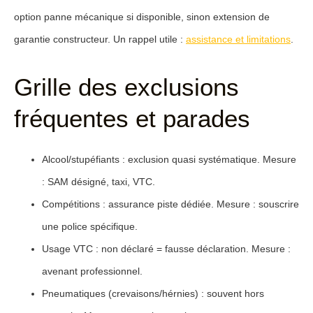
option panne mécanique si disponible, sinon extension de
garantie constructeur. Un rappel utile :
assistance et limitations
.
Grille des exclusions
fréquentes et parades
Alcool/stupéfiants
: exclusion quasi systématique. Mesure
: SAM désigné, taxi, VTC.
Compétitions
: assurance piste dédiée. Mesure : souscrire
une police spécifique.
Usage VTC
: non déclaré = fausse déclaration. Mesure :
avenant professionnel.
Pneumatiques
(crevaisons/hérnies) : souvent hors