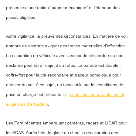
présence d’une option “panne mécanique” et l’étendue des
pièces éligibles.
Autre vigilance, la preuve des circonstances. En matière de
vol
,
nombre de contrats exigent des
traces matérielles d’effraction
.
La disparition du véhicule avec la seconde clé perdue ou non-
déclarée peut faire l’objet d’un refus. La parade est double :
coffre-fort pour la clé secondaire et traceur homologué pour
attester du vol. À ce sujet, un focus utile sur les conditions de
prise en charge est présenté ici :
conditions de garantie vol et
exigences d’effraction
.
Les Ford récentes embarquent caméras, radars et LIDAR pour
les ADAS. Après
bris de glace
ou choc, la
recalibration
des