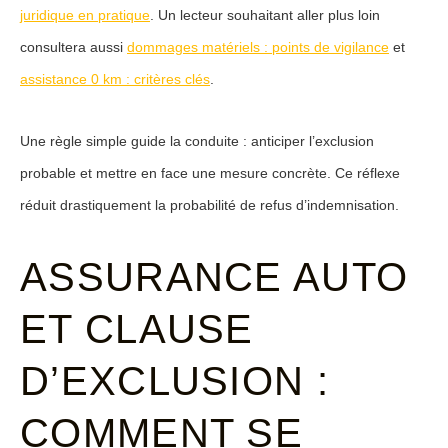
juridique en pratique
. Un lecteur souhaitant aller plus loin
consultera aussi
dommages matériels : points de vigilance
et
assistance 0 km : critères clés
.
Une règle simple guide la conduite : anticiper l’exclusion
probable et mettre en face une mesure concrète. Ce réflexe
réduit drastiquement la probabilité de refus d’indemnisation.
ASSURANCE AUTO
ET CLAUSE
D’EXCLUSION :
COMMENT SE