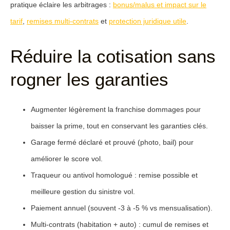
pratique éclaire les arbitrages :
bonus/malus et impact sur le
tarif
,
remises multi-contrats
et
protection juridique utile
.
Réduire la cotisation sans
rogner les garanties
Augmenter légèrement la franchise
dommages pour
baisser la prime, tout en conservant les garanties clés.
Garage fermé
déclaré et prouvé (photo, bail) pour
améliorer le score vol.
Traqueur
ou antivol homologué : remise possible et
meilleure gestion du sinistre vol.
Paiement annuel
(souvent -3 à -5 % vs mensualisation).
Multi-contrats
(habitation + auto) : cumul de remises et