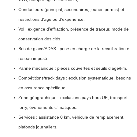
Conducteurs
(principal, secondaires, jeunes permis) et
restrictions d’âge ou d’expérience.
Vol
: exigence d’effraction, présence de traceur, mode de
conservation des clés.
Bris de glace/ADAS
: prise en charge de la recalibration et
réseau imposé.
Panne mécanique
: pièces couvertes et seuils d’âge/km.
Compétitions/track days
: exclusion systématique, besoins
en assurance spécifique.
Zone géographique
: exclusions pays hors UE, transport
ferry, événements climatiques.
Services
: assistance 0 km, véhicule de remplacement,
plafonds journaliers.