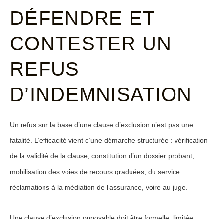
DÉFENDRE ET
CONTESTER UN
REFUS
D’INDEMNISATION
Un refus sur la base d’une clause d’exclusion n’est pas une
fatalité. L’efficacité vient d’une démarche structurée : vérification
de la validité de la clause, constitution d’un dossier probant,
mobilisation des voies de recours graduées, du service
réclamations à la médiation de l’assurance, voire au juge.
Une clause d’exclusion opposable doit être
formelle, limitée,