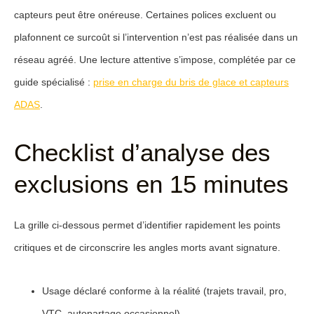
capteurs peut être onéreuse. Certaines polices excluent ou
plafonnent ce surcoût si l’intervention n’est pas réalisée dans un
réseau agréé. Une lecture attentive s’impose, complétée par ce
guide spécialisé :
prise en charge du bris de glace et capteurs
ADAS
.
Checklist d’analyse des
exclusions en 15 minutes
La grille ci-dessous permet d’identifier rapidement les points
critiques et de circonscrire les angles morts avant signature.
Usage déclaré
conforme à la réalité (trajets travail, pro,
VTC, autopartage occasionnel).