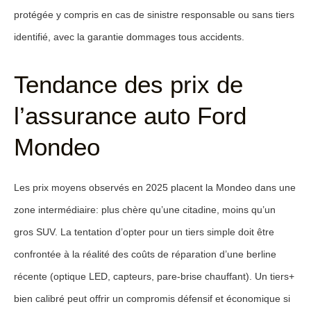
protégée y compris en cas de sinistre responsable ou sans tiers
identifié, avec la garantie dommages tous accidents.
Tendance des prix de
l’assurance auto Ford
Mondeo
Les prix moyens observés en 2025 placent la Mondeo dans une
zone intermédiaire: plus chère qu’une citadine, moins qu’un
gros SUV. La tentation d’opter pour un tiers simple doit être
confrontée à la réalité des coûts de réparation d’une berline
récente (optique LED, capteurs, pare-brise chauffant). Un
tiers+
bien calibré peut offrir un compromis défensif et économique si