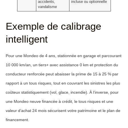
accidents,
incluse ou optionnelle
vandalisme
Exemple de calibrage
intelligent
Pour une Mondeo de 4 ans, stationnée en garage et parcourant
10 000 km/an, un tiers+ avec
assistance 0 km
et
protection du
conducteur
renforcée peut abaisser la prime de 15 à 25 % par
rapport à un tous risques, tout en couvrant les sinistres les plus
coûteux statistiquement (vol, glace, incendie). À l’inverse, pour
une Mondeo neuve financée à crédit, le tous risques et une
valeur d’achat 24 mois
sécurisent votre patrimoine et le plan de
financement.