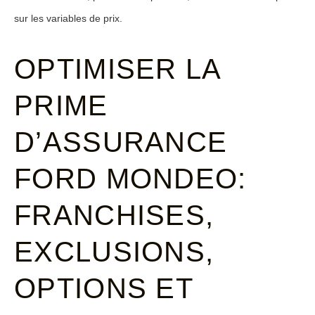
sur les variables de prix.
OPTIMISER LA
PRIME
D’ASSURANCE
FORD MONDEO:
FRANCHISES,
EXCLUSIONS,
OPTIONS ET