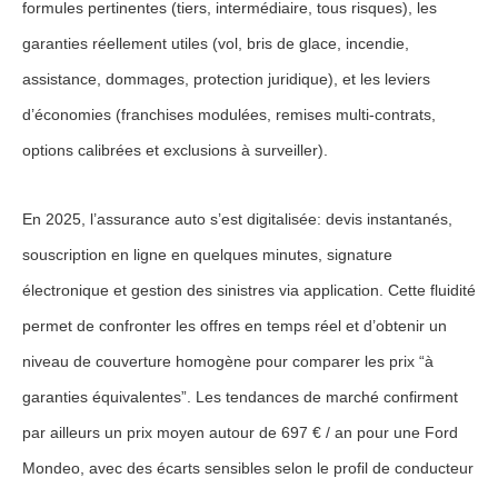
formules pertinentes (tiers, intermédiaire, tous risques), les
garanties réellement utiles (vol, bris de glace, incendie,
assistance, dommages, protection juridique), et les leviers
d’économies (franchises modulées, remises multi-contrats,
options calibrées et exclusions à surveiller).
En 2025, l’assurance auto s’est digitalisée: devis instantanés,
souscription en ligne en quelques minutes, signature
électronique et gestion des sinistres via application. Cette fluidité
permet de confronter les offres en temps réel et d’obtenir un
niveau de couverture homogène pour comparer les prix “à
garanties équivalentes”. Les tendances de marché confirment
par ailleurs un prix moyen autour de
697 € / an
pour une Ford
Mondeo, avec des écarts sensibles selon le profil de conducteur