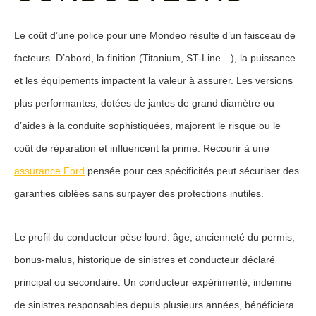
Le coût d’une police pour une Mondeo résulte d’un faisceau de
facteurs. D’abord, la
finition
(Titanium, ST-Line…), la
puissance
et les équipements impactent la valeur à assurer. Les versions
plus performantes, dotées de jantes de grand diamètre ou
d’aides à la conduite sophistiquées, majorent le risque ou le
coût de réparation et influencent la prime. Recourir à une
assurance Ford
pensée pour ces spécificités peut sécuriser des
garanties ciblées sans surpayer des protections inutiles.
Le
profil du conducteur
pèse lourd: âge, ancienneté du permis,
bonus-malus
, historique de sinistres et conducteur déclaré
principal ou secondaire. Un conducteur expérimenté, indemne
de sinistres responsables depuis plusieurs années, bénéficiera