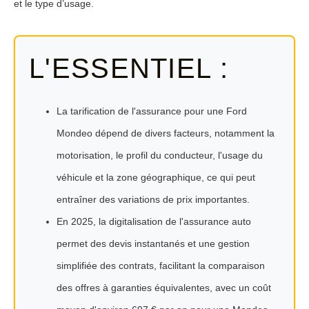
et le type d’usage.
L'ESSENTIEL :
La tarification de l'assurance pour une Ford
Mondeo dépend de divers facteurs, notamment la
motorisation, le profil du conducteur, l'usage du
véhicule et la zone géographique, ce qui peut
entraîner des variations de prix importantes.
En 2025, la digitalisation de l'assurance auto
permet des devis instantanés et une gestion
simplifiée des contrats, facilitant la comparaison
des offres à garanties équivalentes, avec un coût