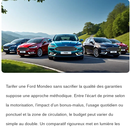
Tarifer une Ford Mondeo sans sacrifier la qualité des garanties
suppose une approche méthodique. Entre l’écart de prime selon
la motorisation, l’impact d’un bonus-malus, l’usage quotidien ou
ponctuel et la zone de circulation, le budget peut varier du
simple au double. Un comparatif rigoureux met en lumière les