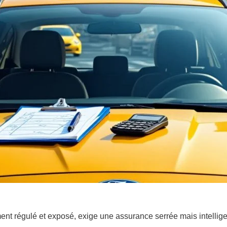
ment régulé et exposé, exige une assurance serrée mais intellige