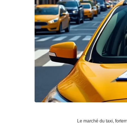
Le marché du taxi, forte