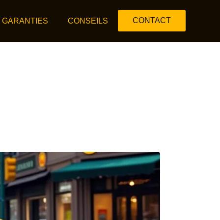
CONTACT
 GARANTIES
CONSEILS