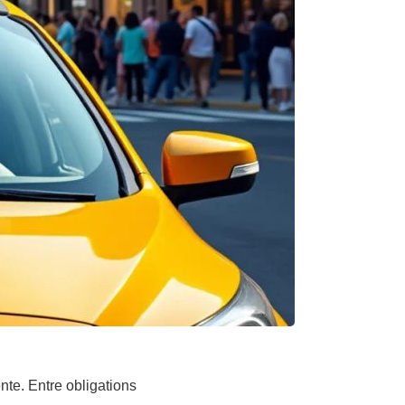
nte. Entre obligations